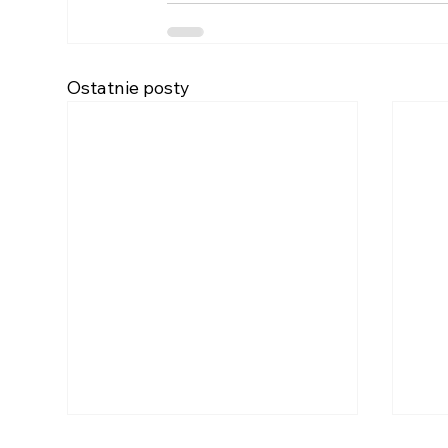
Ostatnie posty