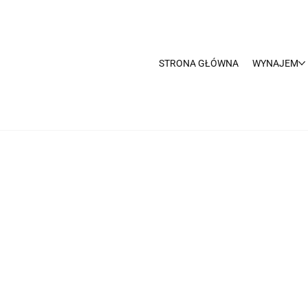
STRONA GŁÓWNA
WYNAJEM