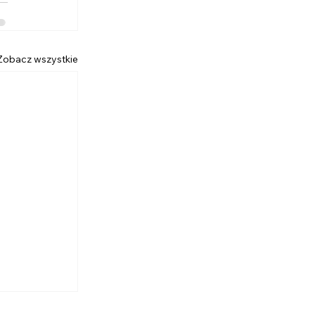
Zobacz wszystkie