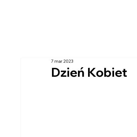
7 mar 2023
Dzień Kobiet