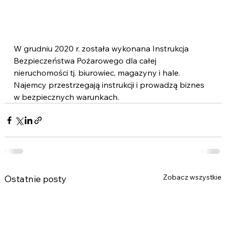
W grudniu 2020 r. została wykonana Instrukcja 
Bezpieczeństwa Pożarowego dla całej 
nieruchomości tj. biurowiec, magazyny i hale. 
Najemcy przestrzegają instrukcji i prowadzą biznes 
w bezpiecznych warunkach.
Zobacz wszystkie
Ostatnie posty