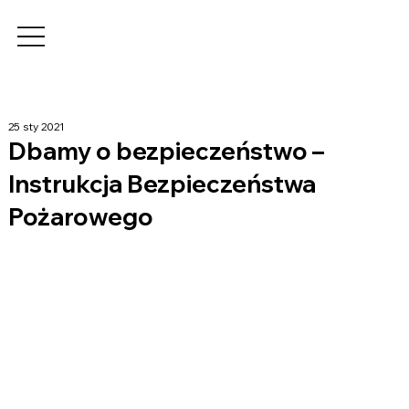
25 sty 2021
Dbamy o bezpieczeństwo –
Instrukcja Bezpieczeństwa
Pożarowego