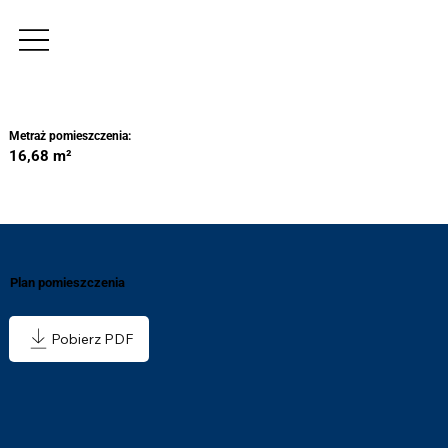
Metraż pomieszczenia:
16,68 m²
Plan pomieszczenia
Pobierz PDF