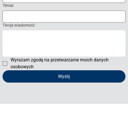
Temat
Twoja wiadomość
Wyrażam zgodę na przetwarzanie moich danych 
osobowych
Wyślij