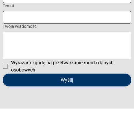
Temat
Twoja wiadomość
Wyrażam zgodę na przetwarzanie moich danych 
osobowych
Wyślij