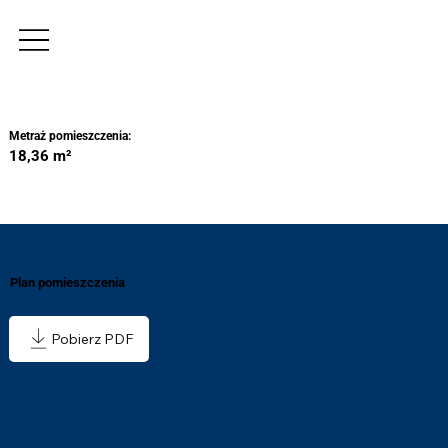
Metraż pomieszczenia:
18,36 m²
Plan pomieszczenia
Pobierz PDF