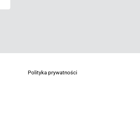
Polityka prywatności