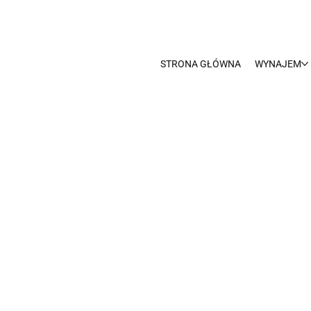
STRONA GŁÓWNA
WYNAJEM