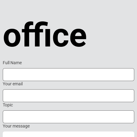
office
Full Name
Your email
Topic
Your message