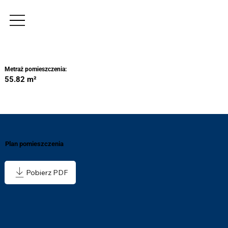
Metraż pomieszczenia:
55.82 m²
Plan pomieszczenia
Pobierz PDF