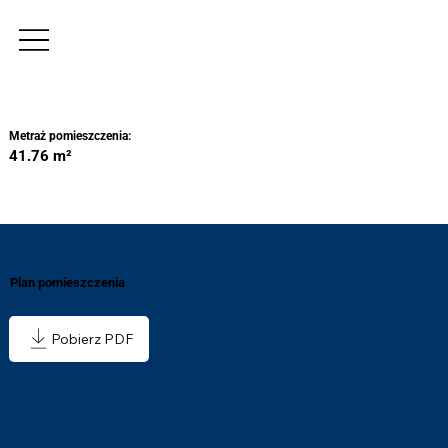
Metraż pomieszczenia:
41.76 m²
Plan pomieszczenia
Pobierz PDF