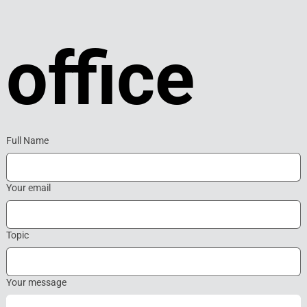
office
Full Name
Your email
Topic
Your message